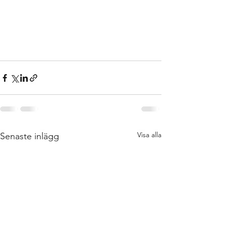
Visa alla
Senaste inlägg