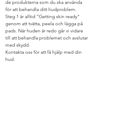
de produkterna som du ska använda 
för att behandla ditt hudproblem. 
Steg 1 är alltid "Getting skin ready" 
genom att tvätta, peela och lägga på 
pads. När huden är redo går vi vidare 
till att behandla problemet och avslutar 
med skydd. 
Kontakta oss för att få hjälp med din 
hud. 