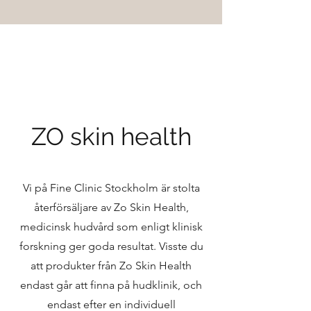
ZO skin health
Vi på Fine Clinic Stockholm är stolta
återförsäljare av Zo Skin Health,
medicinsk hudvård som enligt klinisk
forskning ger goda resultat. Visste du
att produkter från Zo Skin Health
endast går att finna på hudklinik, och
endast efter en individuell