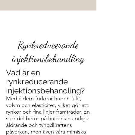
Rynkreducerande
injektionsbehandling
Vad är en
rynkreducerande
injektionsbehandling?
Med åldern förlorar huden fukt,
volym och elasticitet, vilket gör att
rynkor och fina linjer framträder. En
stor del beror på hudens naturliga
åldrande och tyngdkraftens
påverkan, men även våra mimiska