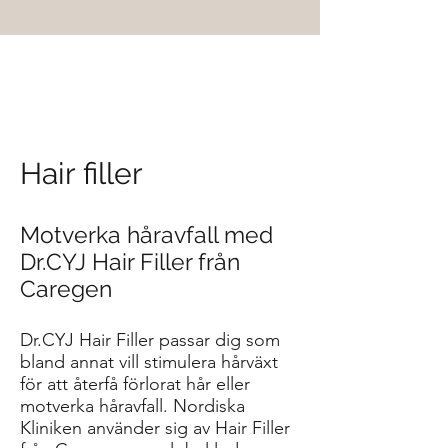
Hair filler
Motverka håravfall med
Dr.CYJ Hair Filler från
Caregen
Dr.CYJ Hair Filler passar dig som
bland annat vill stimulera hårväxt
för att återfå förlorat hår eller
motverka håravfall. Nordiska
Kliniken använder sig av Hair Filler