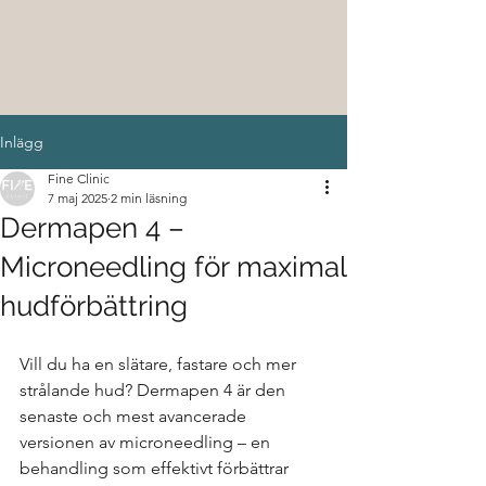
Inlägg
Fine Clinic
7 maj 2025
2 min läsning
Dermapen 4 –
Microneedling för maximal
hudförbättring
Vill du ha en slätare, fastare och mer 
strålande hud? Dermapen 4 är den 
senaste och mest avancerade 
versionen av microneedling – en 
behandling som effektivt förbättrar 